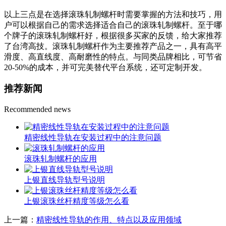
以上三点是在选择滚珠轧制螺杆时需要掌握的方法和技巧，用
户可以根据自己的需求选择适合自己的滚珠轧制螺杆。至于哪
个牌子的滚珠轧制螺杆好，根据很多买家的反馈，给大家推荐
了台湾高技。滚珠轧制螺杆作为主要推荐产品之一，具有高平
滑度、高直线度、高耐磨性的特点。与同类品牌相比，可节省
20-50%的成本，并可完美替代平台系统，还可定制开发。
推荐新闻
Recommended news
​精密线性导轨在安装过程中的注意问题
滚珠轧制螺杆的应用
上银直线导轨型号说明
上银滚珠丝杆精度等级怎么看
上一篇：
精密线性导轨的作用、特点以及应用领域