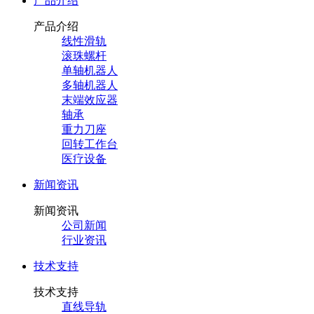
产品介绍
产品介绍
线性滑轨
滚珠螺杆
单轴机器人
多轴机器人
末端效应器
轴承
重力刀座
回转工作台
医疗设备
新闻资讯
新闻资讯
公司新闻
行业资讯
技术支持
技术支持
直线导轨