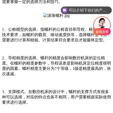
需要掌握一定的选择方法和技巧。
可以介绍下你们的产品么？
1、公称模型的选择。指螺杆的公称直径和导程。根据机床的
技术要求，如螺杆的载荷、移动速度快等，选择螺杆型号后，
需要进行计算和校核。计算结果符合要求后才能最终定型。
2、导程精度的选择。螺杆的精度会影响数控机床的定位精
度。在螺杆的精度参数中，导程误差是影响机床定位精度很明
显的因素。螺杆精度主要分为7个等级，1级是精度最高的，依
次递减。
3、支撑模式。在数控机床的设计中，螺杆的支撑方式有很多
种可以选择，对应的特点也各不相同，用户需要根据实际使用
要求进行选择。