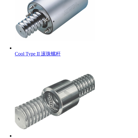
Cool Type II 滚珠螺杆