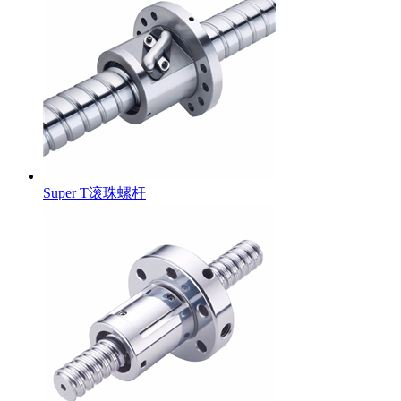
Super T滚珠螺杆